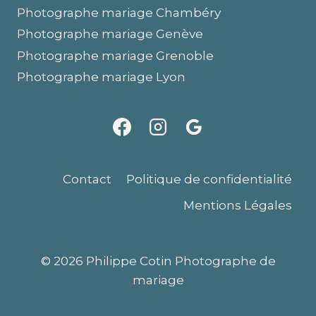
Photographe mariage Chambéry
Photographe mariage Genève
Photographe mariage Grenoble
Photographe mariage Lyon
Contact
Politique de confidentialité
Mentions Légales
© 2026 Philippe Cotin Photographe de
mariage