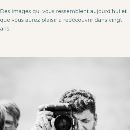
Des images qui vous ressemblent aujourd’hui et
que vous aurez plaisir à redécouvrir dans vingt
ans.