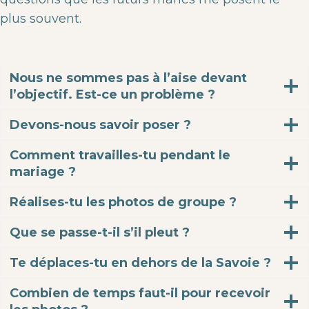
plus souvent.
Nous ne sommes pas à l’aise devant
l’objectif. Est-ce un problème ?
Devons-nous savoir poser ?
Comment travailles-tu pendant le
mariage ?
Réalises-tu les photos de groupe ?
Que se passe-t-il s’il pleut ?
Te déplaces-tu en dehors de la Savoie ?
Combien de temps faut-il pour recevoir