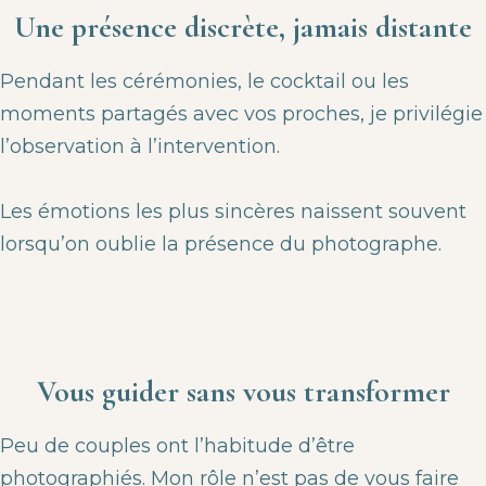
Une présence discrète, jamais distante
Pendant les cérémonies, le cocktail ou les
moments partagés avec vos proches, je privilégie
l’observation à l’intervention.
Les émotions les plus sincères naissent souvent
lorsqu’on oublie la présence du photographe.
Vous guider sans vous transformer
Peu de couples ont l’habitude d’être
photographiés. Mon rôle n’est pas de vous faire