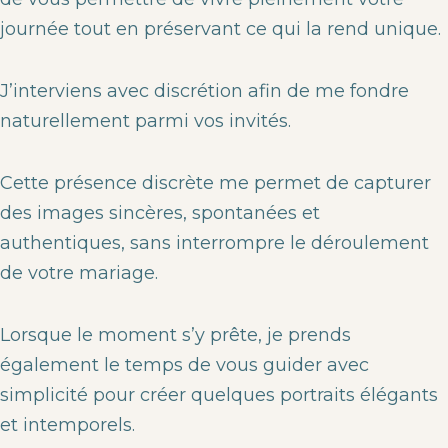
journée tout en préservant ce qui la rend unique.
J’interviens avec discrétion afin de me fondre
naturellement parmi vos invités.
Cette présence discrète me permet de capturer
des images sincères, spontanées et
authentiques, sans interrompre le déroulement
de votre mariage.
Lorsque le moment s’y prête, je prends
également le temps de vous guider avec
simplicité pour créer quelques portraits élégants
et intemporels.