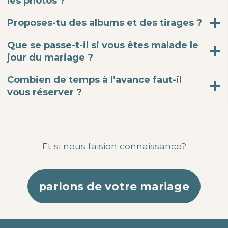
les photos ?
Proposes-tu des albums et des tirages ?
Que se passe-t-il si vous êtes malade le
jour du mariage ?
Combien de temps à l’avance faut-il
vous réserver ?
Et si nous faision connaissance?
parlons de votre mariage