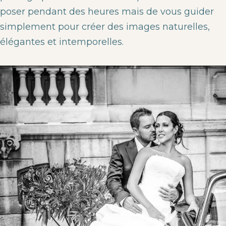
poser pendant des heures mais de vous guider
simplement pour créer des images naturelles,
élégantes et intemporelles.