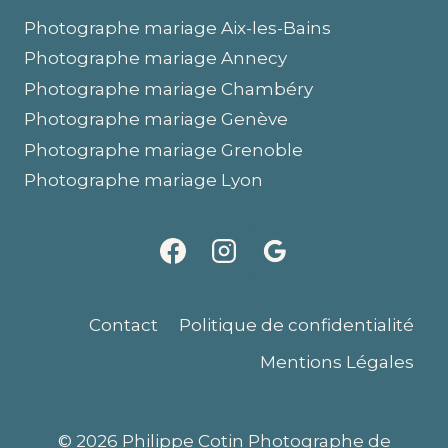
Photographe mariage Aix-les-Bains
Photographe mariage Annecy
Photographe mariage Chambéry
Photographe mariage Genève
Photographe mariage Grenoble
Photographe mariage Lyon
Contact
Politique de confidentialité
Mentions Légales
© 2026 Philippe Cotin Photographe de