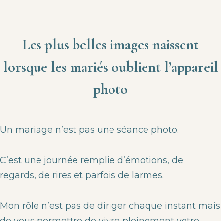
Les plus belles images naissent
lorsque les mariés oublient l’appareil
photo
Un mariage n’est pas une séance photo.
C’est une journée remplie d’émotions, de
regards, de rires et parfois de larmes.
Mon rôle n’est pas de diriger chaque instant mais
de vous permettre de vivre pleinement votre