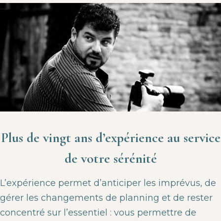
Plus de vingt ans d’expérience au service
de votre sérénité
L’expérience permet d’anticiper les imprévus, de
gérer les changements de planning et de rester
concentré sur l’essentiel : vous permettre de