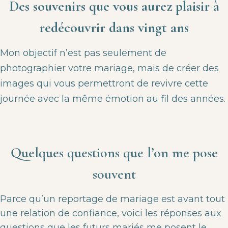
Des souvenirs que vous aurez plaisir à
redécouvrir dans vingt ans
Mon objectif n’est pas seulement de
photographier votre mariage, mais de créer des
images qui vous permettront de revivre cette
journée avec la même émotion au fil des années.
Quelques questions que l’on me pose
souvent
Parce qu’un reportage de mariage est avant tout
une relation de confiance, voici les réponses aux
questions que les futurs mariés me posent le