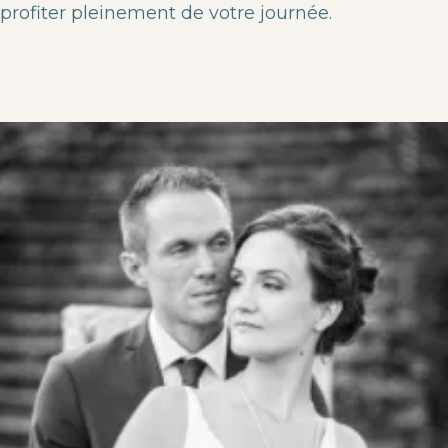
profiter pleinement de votre journée.