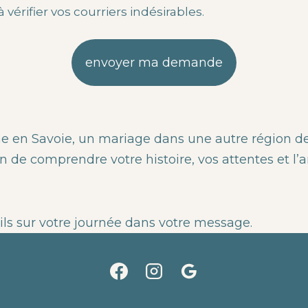
vérifier vos courriers indésirables.
 en Savoie, un mariage dans une autre région de F
n de comprendre votre histoire, vos attentes et l
ls sur votre journée dans votre message.