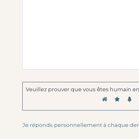
Veuillez prouver que vous êtes humain en
Je réponds personnellement à chaque de