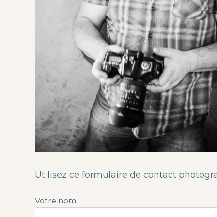
Utilisez ce formulaire de contact photogr
Votre nom