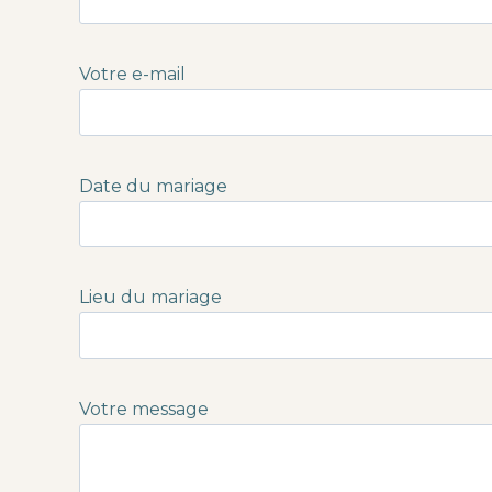
Votre e-mail
Date du mariage
Lieu du mariage
Votre message