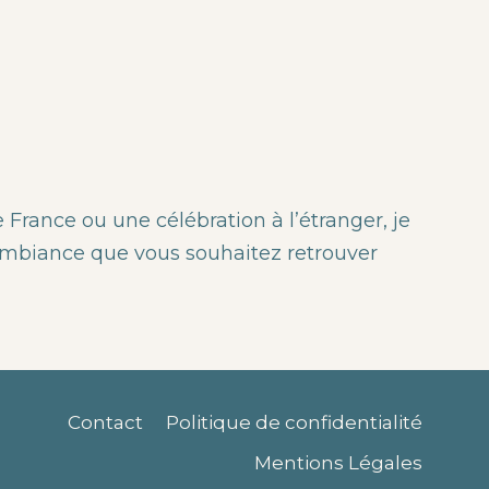
rance ou une célébration à l’étranger, je
’ambiance que vous souhaitez retrouver
Contact
Politique de confidentialité
Mentions Légales