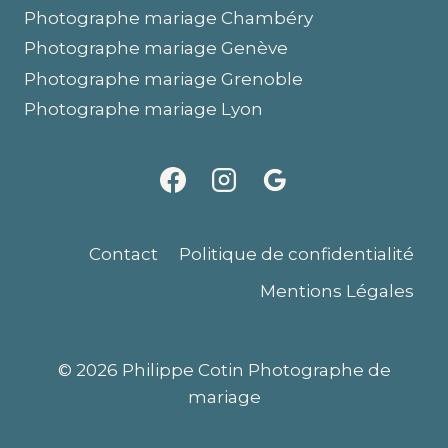
Photographe mariage Chambéry
Photographe mariage Genève
Photographe mariage Grenoble
Photographe mariage Lyon
Contact
Politique de confidentialité
Mentions Légales
© 2026 Philippe Cotin Photographe de
mariage