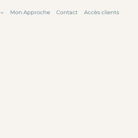
Mon Approche
Contact
Accès clients