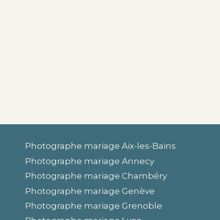
Photographe mariage Aix-les-Bains
Photographe mariage Annecy
Photographe mariage Chambéry
Photographe mariage Genève
Photographe mariage Grenoble