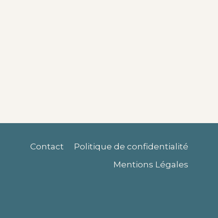
Contact
Politique de confidentialité
Mentions Légales