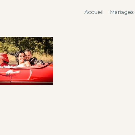
Accueil
Mariages