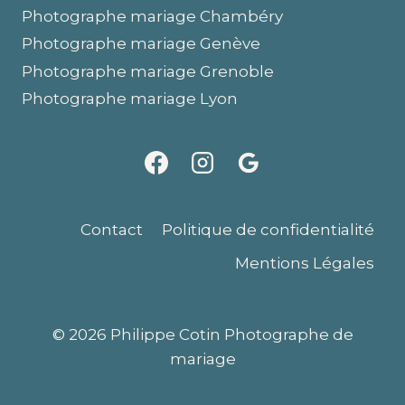
Photographe mariage Chambéry
Photographe mariage Genève
Photographe mariage Grenoble
Photographe mariage Lyon
Contact
Politique de confidentialité
Mentions Légales
© 2026 Philippe Cotin Photographe de
mariage