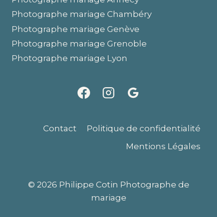
Photographe mariage Chambéry
Photographe mariage Genève
Photographe mariage Grenoble
Photographe mariage Lyon
Contact
Politique de confidentialité
Mentions Légales
© 2026 Philippe Cotin Photographe de
mariage