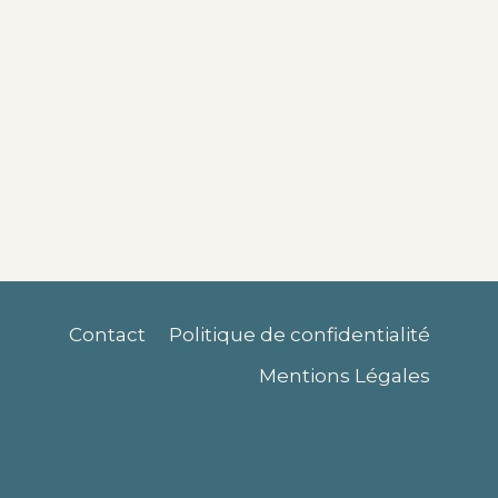
Contact
Politique de confidentialité
Mentions Légales