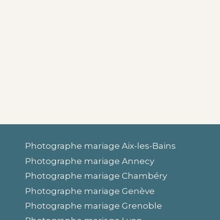
Photographe mariage Aix-les-Bains
Photographe mariage Annecy
Photographe mariage Chambéry
Photographe mariage Genève
Photographe mariage Grenoble