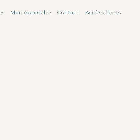
Mon Approche
Contact
Accès clients