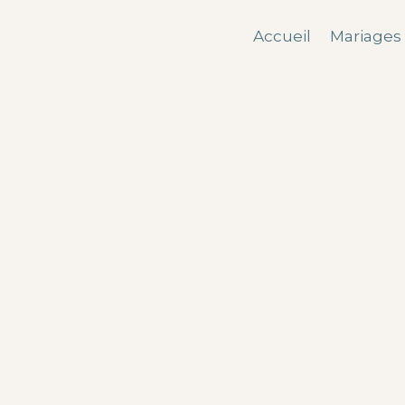
Accueil
Mariages