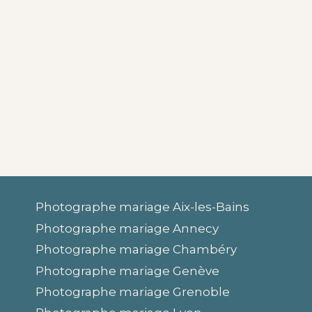
Photographe mariage Aix-les-Bains
Photographe mariage Annecy
Photographe mariage Chambéry
Photographe mariage Genève
Photographe mariage Grenoble