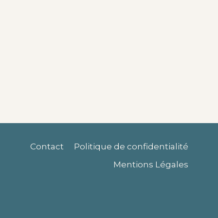
Contact
Politique de confidentialité
Mentions Légales