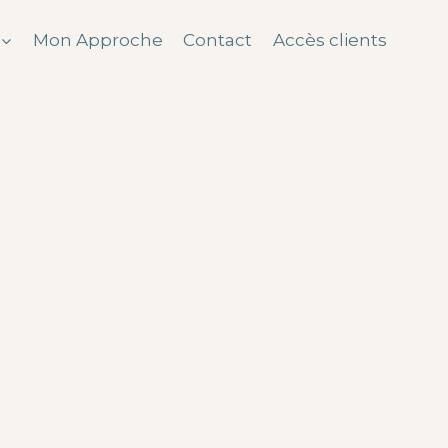
Mon Approche
Contact
Accès clients