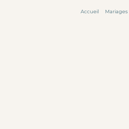
Accueil
Mariages