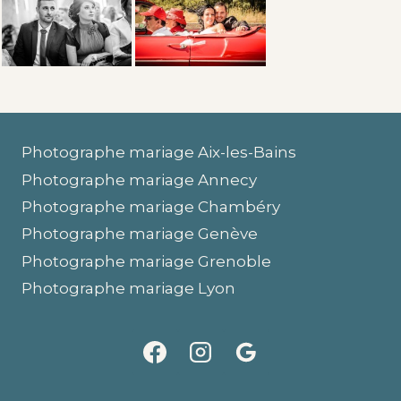
Photographe mariage Aix-les-Bains
Photographe mariage Annecy
Photographe mariage Chambéry
Photographe mariage Genève
Photographe mariage Grenoble
Photographe mariage Lyon