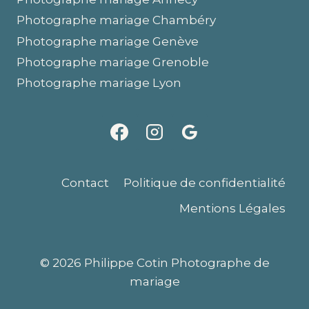
Photographe mariage Chambéry
Photographe mariage Genève
Photographe mariage Grenoble
Photographe mariage Lyon
Contact
Politique de confidentialité
Mentions Légales
© 2026 Philippe Cotin Photographe de
mariage