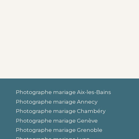
Photographe mariage Aix-les-Bains
Photographe mariage Annecy
Photographe mariage Chambéry
Photographe mariage Genève
Photographe mariage Grenoble