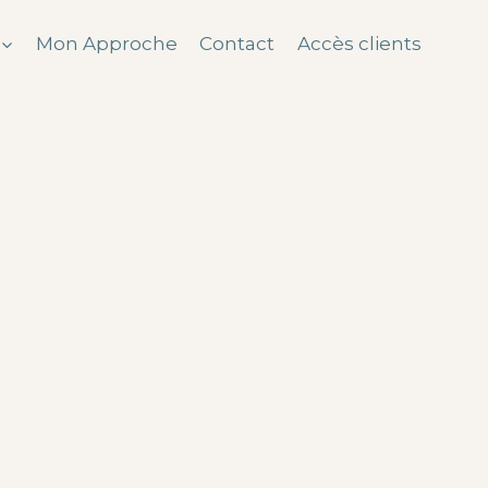
Mon Approche
Contact
Accès clients