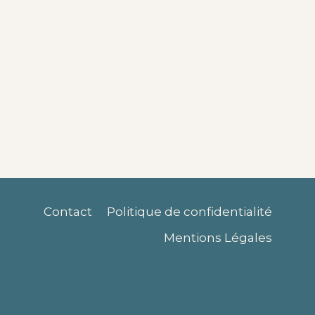
Contact
Politique de confidentialité
Mentions Légales