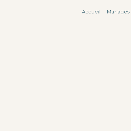
Accueil
Mariages