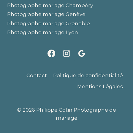
Photographe mariage Chambéry
Photographe mariage Genève
Photographe mariage Grenoble
Photographe mariage Lyon
Contact
Politique de confidentialité
Mentions Légales
© 2026 Philippe Cotin Photographe de
mariage