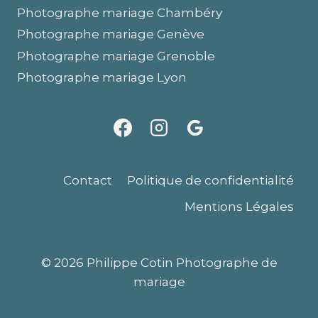
Photographe mariage Chambéry
Photographe mariage Genève
Photographe mariage Grenoble
Photographe mariage Lyon
Contact
Politique de confidentialité
Mentions Légales
© 2026 Philippe Cotin Photographe de
mariage