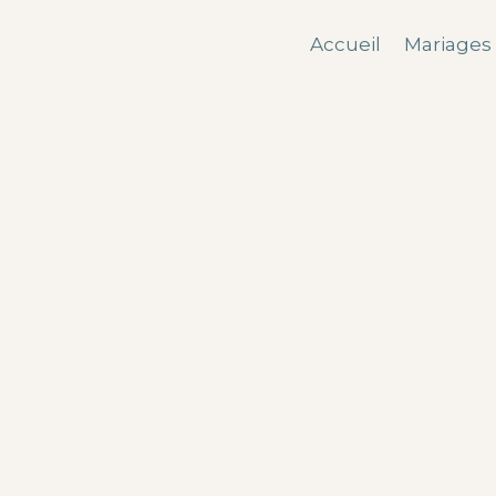
Accueil
Mariages