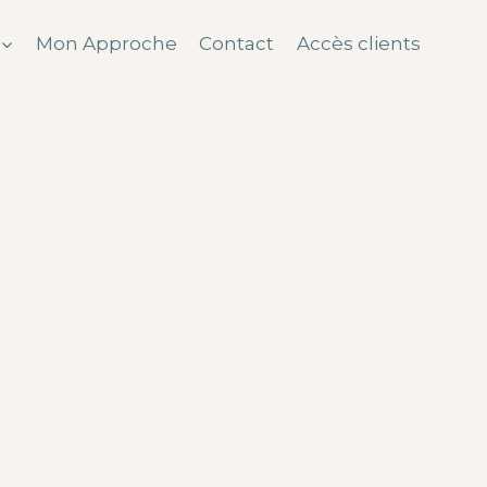
Mon Approche
Contact
Accès clients