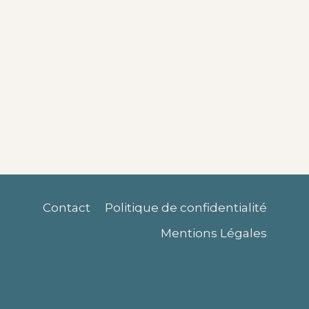
Contact
Politique de confidentialité
Mentions Légales