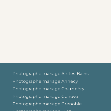
Photographe mariage Aix-les-Bains
Photographe mariage Annecy
Photographe mariage Chambéry
Photographe mariage Genève
Photographe mariage Grenoble