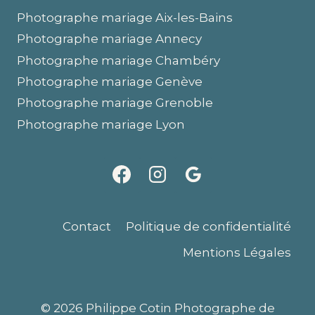
Photographe mariage Aix-les-Bains
Photographe mariage Annecy
Photographe mariage Chambéry
Photographe mariage Genève
Photographe mariage Grenoble
Photographe mariage Lyon
Contact
Politique de confidentialité
Mentions Légales
© 2026 Philippe Cotin Photographe de